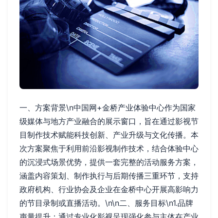
一、方案背景\n中国网+金桥产业体验中心作为国家
级媒体与地方产业融合的展示窗口，旨在通过影视节
目制作技术赋能科技创新、产业升级与文化传播。本
次方案聚焦于利用前沿影视制作技术，结合体验中心
的沉浸式场景优势，提供一套完整的活动服务方案，
涵盖内容策划、制作执行与后期传播三重环节，支持
政府机构、行业协会及企业在金桥中心开展高影响力
的节目录制或直播活动。\n\n二、服务目标\n1.品牌
声量提升：通过专业化影视呈现强化参与主体在产业