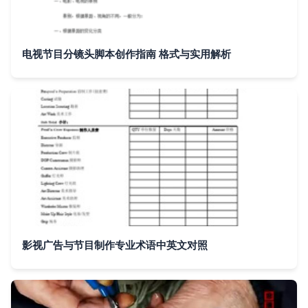
电视节目分镜头脚本创作指南 格式与实用解析
影视广告与节目制作专业术语中英文对照