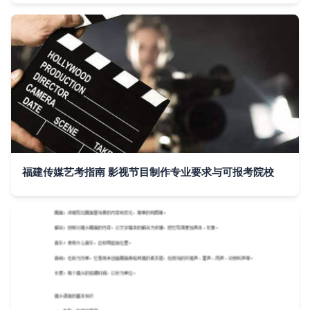
福建传媒艺考指南 影视节目制作专业要求与可报考院校