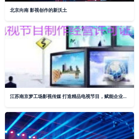
北京向南 影视创作的新沃土
江苏南京梦工场影视传媒 打造精品电视节目，赋能企业品牌传播