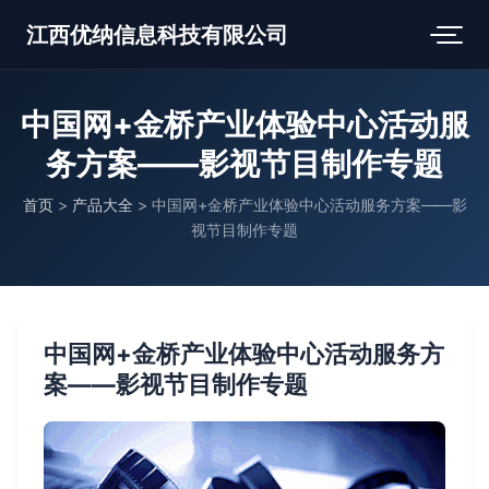
江西优纳信息科技有限公司
中国网+金桥产业体验中心活动服
务方案——影视节目制作专题
首页
>
产品大全
>
中国网+金桥产业体验中心活动服务方案——影
视节目制作专题
中国网+金桥产业体验中心活动服务方
案——影视节目制作专题