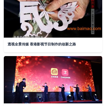
透视全景传媒 香港影视节目制作的创新之路