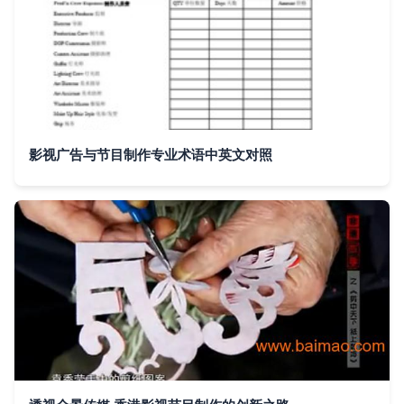
影视广告与节目制作专业术语中英文对照