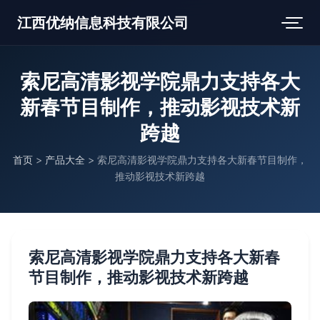
江西优纳信息科技有限公司
索尼高清影视学院鼎力支持各大
新春节目制作，推动影视技术新
跨越
首页
>
产品大全
>
索尼高清影视学院鼎力支持各大新春节目制作，
推动影视技术新跨越
索尼高清影视学院鼎力支持各大新春
节目制作，推动影视技术新跨越