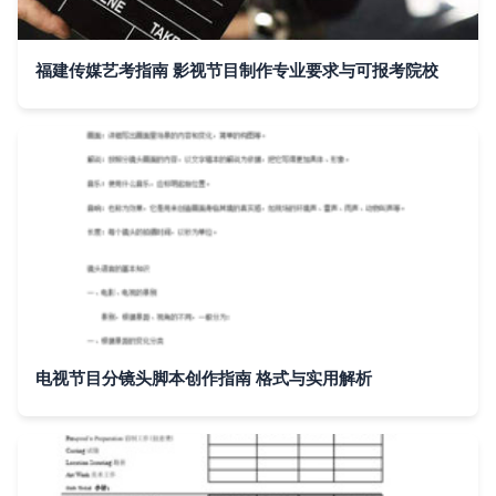
福建传媒艺考指南 影视节目制作专业要求与可报考院校
电视节目分镜头脚本创作指南 格式与实用解析