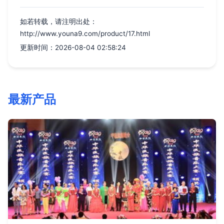
如若转载，请注明出处：
http://www.youna9.com/product/17.html
更新时间：2026-08-04 02:58:24
最新产品