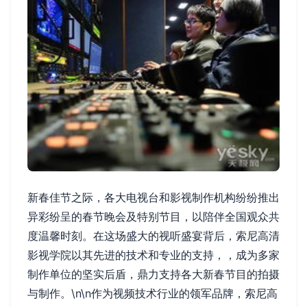
新春佳节之际，各大电视台和影视制作机构纷纷推出
异彩纷呈的春节晚会及特别节目，以陪伴全国观众共
度温馨时刻。在这场盛大的视听盛宴背后，索尼高清
影视学院以其先进的技术和专业的支持，，成为多家
制作单位的坚实后盾，鼎力支持各大新春节目的拍摄
与制作。\n\n作为视频技术行业的领军品牌，索尼高