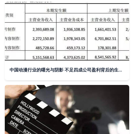
中国动漫行业的曙光与阴影 不足四成公司盈利背后的生存之道